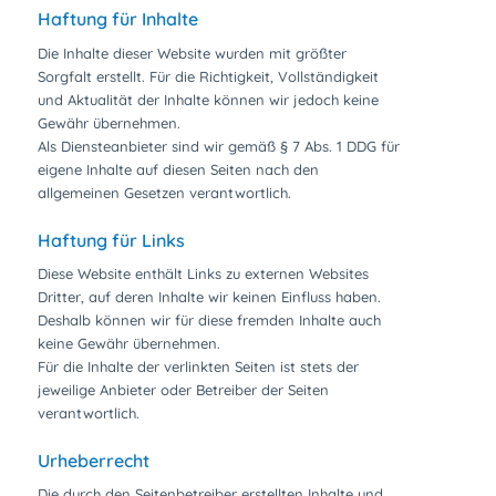
Haftung für Inhalte
Die Inhalte dieser Website wurden mit größter
Sorgfalt erstellt. Für die Richtigkeit, Vollständigkeit
und Aktualität der Inhalte können wir jedoch keine
Gewähr übernehmen.
Als Diensteanbieter sind wir gemäß § 7 Abs. 1 DDG für
eigene Inhalte auf diesen Seiten nach den
allgemeinen Gesetzen verantwortlich.
Haftung für Links
Diese Website enthält Links zu externen Websites
Dritter, auf deren Inhalte wir keinen Einfluss haben.
Deshalb können wir für diese fremden Inhalte auch
keine Gewähr übernehmen.
Für die Inhalte der verlinkten Seiten ist stets der
jeweilige Anbieter oder Betreiber der Seiten
verantwortlich.
Urheberrecht
Die durch den Seitenbetreiber erstellten Inhalte und