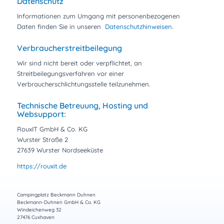
Datenschutz
Informationen zum Umgang mit personenbezogenen
Daten finden Sie in unseren
Datenschutzhinweisen
.
Verbraucherstreitbeilegung
Wir sind nicht bereit oder verpflichtet, an
Streitbeilegungsverfahren vor einer
Verbraucherschlichtungsstelle teilzunehmen.
Technische Betreuung, Hosting und
Websupport:
RouxIT GmbH & Co. KG
Wurster Straße 2
27639 Wurster Nordseeküste
https://rouxit.de
Campingplatz Beckmann Duhnen
Beckmann-Duhnen GmbH & Co. KG
Windeichenweg 32
27476 Cuxhaven