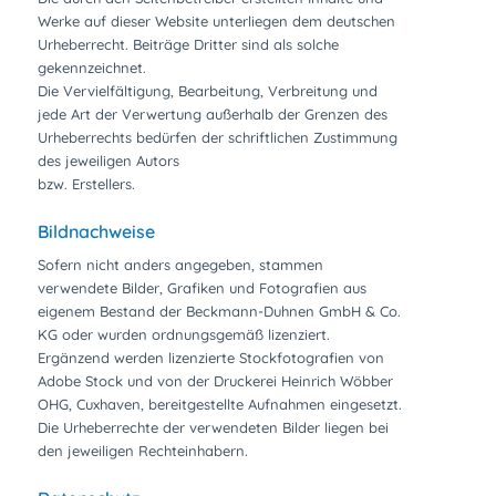
Werke auf dieser Website unterliegen dem deutschen
Urheberrecht. Beiträge Dritter sind als solche
gekennzeichnet.
Die Vervielfältigung, Bearbeitung, Verbreitung und
jede Art der Verwertung außerhalb der Grenzen des
Urheberrechts bedürfen der schriftlichen Zustimmung
des jeweiligen Autors
bzw. Erstellers.
Bildnachweise
Sofern nicht anders angegeben, stammen
verwendete Bilder, Grafiken und Fotografien aus
eigenem Bestand der Beckmann-Duhnen GmbH & Co.
KG oder wurden ordnungsgemäß lizenziert.
Ergänzend werden lizenzierte Stockfotografien von
Adobe Stock und von der Druckerei Heinrich Wöbber
OHG, Cuxhaven, bereitgestellte Aufnahmen eingesetzt.
Die Urheberrechte der verwendeten Bilder liegen bei
den jeweiligen Rechteinhabern.