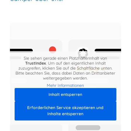
Sie sehen gerade einen Platzhalterinhalt von
TrustIndex
. Um auf den eigentlichen Inhalt
zuzugreifen, klicken Sie auf die Schaltfläche unten.
Bitte beachten Sie, dass dabei Daten an Drittanbieter
weitergegeben werden.
Mehr Informationen
Inhalt entsperren
Erforderlichen Service akzeptieren und
Inhalte entsperren