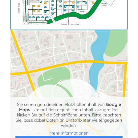
Hier findest Du uns
Sie sehen gerade einen Platzhalterinhalt von
Google
Maps
. Um auf den eigentlichen Inhalt zuzugreifen,
klicken Sie auf die Schaltfläche unten. Bitte beachten
Sie, dass dabei Daten an Drittanbieter weitergegeben
werden.
Mehr Informationen