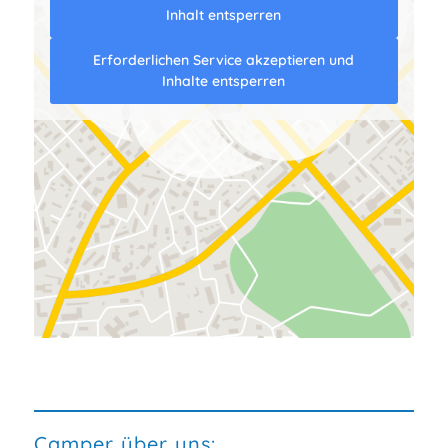
Inhalt entsperren
Erforderlichen Service akzeptieren und
Inhalte entsperren
Camper über uns: