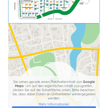
Hier findest Du uns
Sie sehen gerade einen Platzhalterinhalt von
Google
Maps
. Um auf den eigentlichen Inhalt zuzugreifen,
klicken Sie auf die Schaltfläche unten. Bitte beachten
Sie, dass dabei Daten an Drittanbieter weitergegeben
werden.
Mehr Informationen