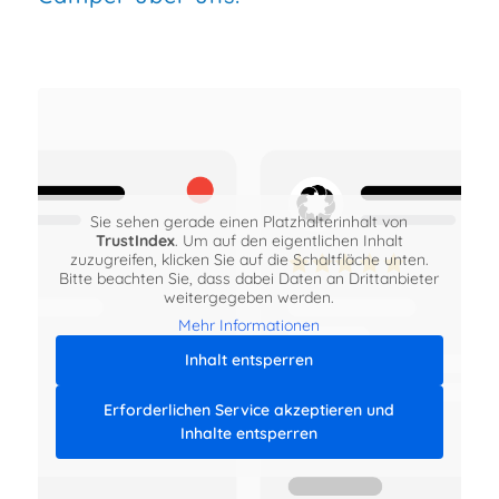
Sie sehen gerade einen Platzhalterinhalt von
TrustIndex
. Um auf den eigentlichen Inhalt
zuzugreifen, klicken Sie auf die Schaltfläche unten.
Bitte beachten Sie, dass dabei Daten an Drittanbieter
weitergegeben werden.
Mehr Informationen
Inhalt entsperren
Erforderlichen Service akzeptieren und
Inhalte entsperren