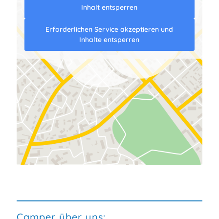
Inhalt entsperren
Erforderlichen Service akzeptieren und
Inhalte entsperren
Camper über uns: