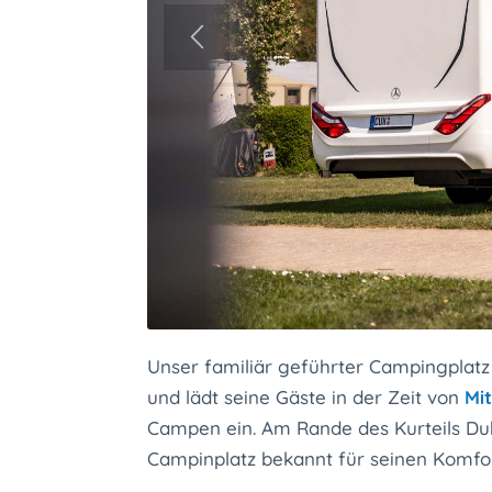
Unser familiär geführter Campingplat
und lädt seine Gäste in der Zeit von
Mi
Campen ein. Am Rande des Kurteils Du
Campinplatz bekannt für seinen Komfo