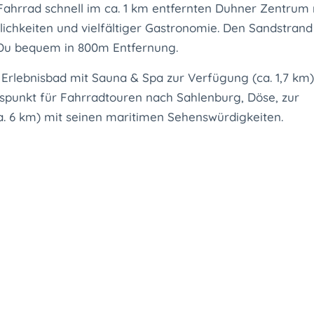
ahrrad schnell im ca. 1 km entfernten Duhner Zentrum 
chkeiten und vielfältiger Gastronomie. Den Sandstrand
 Du bequem in 800m Entfernung.
 Erlebnisbad mit Sauna & Spa zur Verfügung (ca. 1,7 km)
spunkt für Fahrradtouren nach Sahlenburg, Döse, zur
 6 km) mit seinen maritimen Sehenswürdigkeiten.