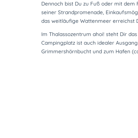
Dennoch bist Du zu Fuß oder mit dem F
seiner Strandpromenade, Einkaufsmögli
das weitläufige Wattenmeer erreichst
Im Thalassozentrum ahoi! steht Dir das
Campingplatz ist auch idealer Ausgang
Grimmershörnbucht und zum Hafen (ca.