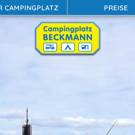
R CAMPINGPLATZ
PREISE