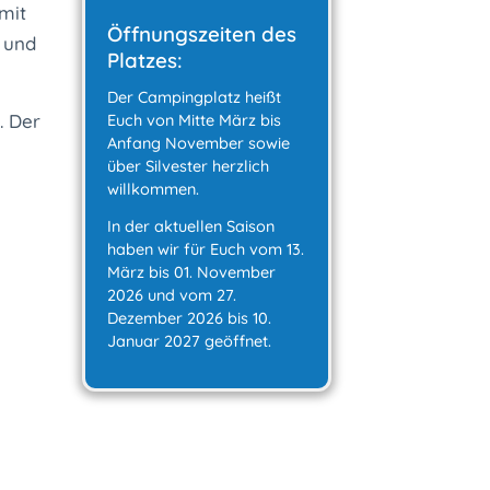
mit
Öffnungszeiten des
 und
Platzes:
Der Campingplatz heißt
. Der
Euch von Mitte März bis
Anfang November sowie
über Silvester herzlich
willkommen.
In der aktuellen Saison
haben wir für Euch vom 13.
März bis 01. November
2026 und vom 27.
Dezember 2026 bis 10.
Januar 2027 geöffnet.