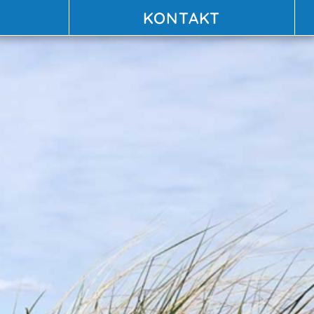
KONTAKT