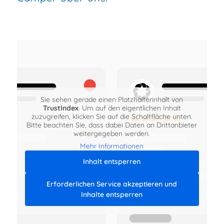
Sie sehen gerade einen Platzhalterinhalt von
TrustIndex
. Um auf den eigentlichen Inhalt
zuzugreifen, klicken Sie auf die Schaltfläche unten.
Bitte beachten Sie, dass dabei Daten an Drittanbieter
weitergegeben werden.
Mehr Informationen
Inhalt entsperren
Erforderlichen Service akzeptieren und
Inhalte entsperren