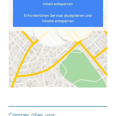
Inhalt entsperren
Erforderlichen Service akzeptieren und
Inhalte entsperren
Camper über uns: