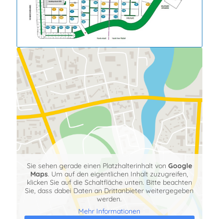
Hier findest Du uns
Sie sehen gerade einen Platzhalterinhalt von
Google
Maps
. Um auf den eigentlichen Inhalt zuzugreifen,
klicken Sie auf die Schaltfläche unten. Bitte beachten
Sie, dass dabei Daten an Drittanbieter weitergegeben
werden.
Mehr Informationen